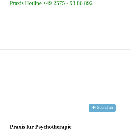
Praxis Hotline +49 2575 - 93 86 892
🔊 Sound an
Praxis für Psychotherapie